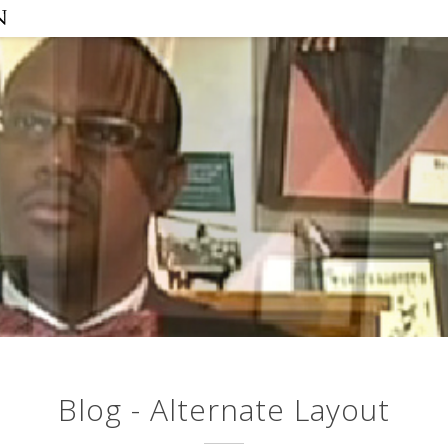
Blog - Alternate Layout